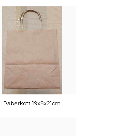
Paberkott 19x8x21cm