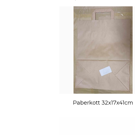
Paberkott 32x17x41cm