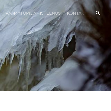
RAAMATUPIDAMISTEENUS
KONTAKT